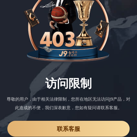
访问限制
尊敬的用户，由于相关法律限制，您所在地区无法访问J9产品，对
此造成的不便，我们深表歉意，您如有疑问请联系客服。
联系客服